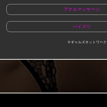
アナルマッサージ
パイズリ
※ギャルズネットワーク