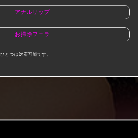
アナルリップ
お掃除フェラ
もひとつは対応可能です。