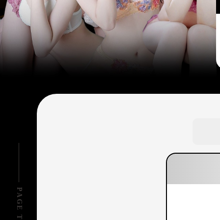
PAGE TOP