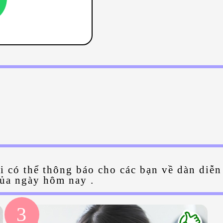
ôi có thể thông báo cho các bạn về dàn diễn
của ngày hôm nay .