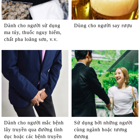
Dành cho người sử dụng
Dùng cho người say rượu
ma túy, thuốc nguy hiểm,
chất pha loãng sơn, v.v.
Dành cho người mắc bệnh
Sử dụng bởi những người
lây truyền qua đường tình
cùng ngành hoặc tương
dục hoặc các bệnh truyền
đương