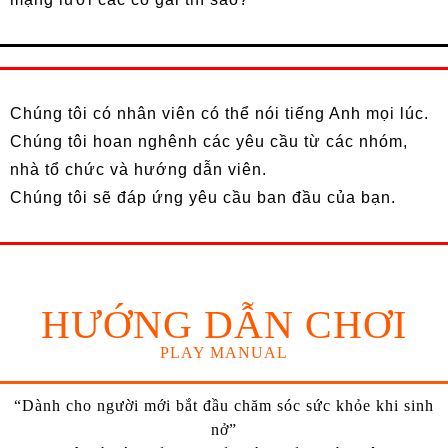
Chúng tôi có nhân viên có thể nói tiếng Anh mọi lúc.
Chúng tôi hoan nghênh các yêu cầu từ các nhóm,
nhà tổ chức và hướng dẫn viên.
Chúng tôi sẽ đáp ứng yêu cầu ban đầu của bạn.
HƯỚNG DẪN CHƠI
PLAY MANUAL
“Dành cho người mới bắt đầu chăm sóc sức khỏe khi sinh
nở”