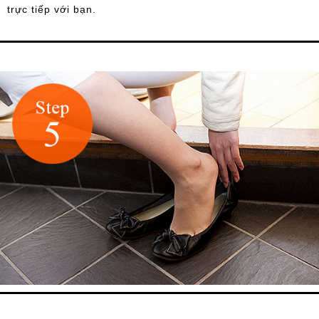
trực tiếp với bạn.