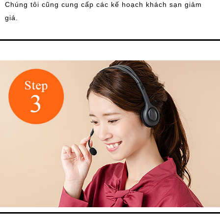
Chúng tôi cũng cung cấp các kế hoạch khách sạn giảm
giá.