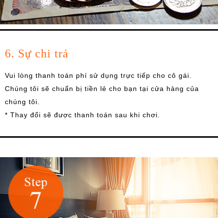
6. Sự chi trả
Vui lòng thanh toán phí sử dụng trực tiếp cho cô gái.
Chúng tôi sẽ chuẩn bị tiền lẻ cho bạn tại cửa hàng của
chúng tôi.
* Thay đổi sẽ được thanh toán sau khi chơi.