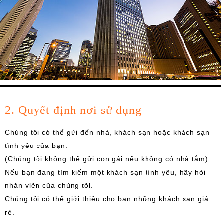
2. Quyết định nơi sử dụng
Chúng tôi có thể gửi đến nhà, khách sạn hoặc khách sạn
tình yêu của bạn.
(Chúng tôi không thể gửi con gái nếu không có nhà tắm)
Nếu bạn đang tìm kiếm một khách sạn tình yêu, hãy hỏi
nhân viên của chúng tôi.
Chúng tôi có thể giới thiệu cho bạn những khách sạn giá
rẻ.