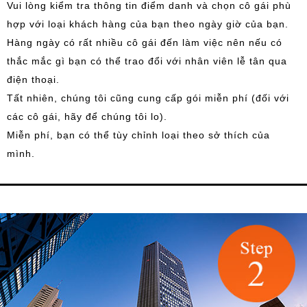
Vui lòng kiểm tra thông tin điểm danh và chọn cô gái phù
hợp với loại khách hàng của bạn theo ngày giờ của bạn.
Hàng ngày có rất nhiều cô gái đến làm việc nên nếu có
thắc mắc gì bạn có thể trao đổi với nhân viên lễ tân qua
điện thoại.
Tất nhiên, chúng tôi cũng cung cấp gói miễn phí (đối với
các cô gái, hãy để chúng tôi lo).
Miễn phí, bạn có thể tùy chỉnh loại theo sở thích của
mình.