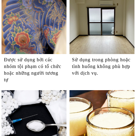
Được sử dụng bởi các
Sử dụng trong phòng hoặc
nhóm tội phạm có tổ chức
tình huống không phù hợp
hoặc những người tương
với dịch vụ.
tự