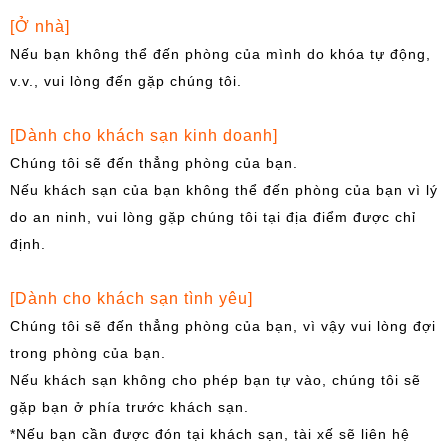
[Ở nhà]
Nếu bạn không thể đến phòng của mình do khóa tự động,
v.v., vui lòng đến gặp chúng tôi.
[Dành cho khách sạn kinh doanh]
Chúng tôi sẽ đến thẳng phòng của bạn.
Nếu khách sạn của bạn không thể đến phòng của bạn vì lý
do an ninh, vui lòng gặp chúng tôi tại địa điểm được chỉ
định.
[Dành cho khách sạn tình yêu]
Chúng tôi sẽ đến thẳng phòng của bạn, vì vậy vui lòng đợi
trong phòng của bạn.
Nếu khách sạn không cho phép bạn tự vào, chúng tôi sẽ
gặp bạn ở phía trước khách sạn.
*Nếu bạn cần được đón tại khách sạn, tài xế sẽ liên hệ