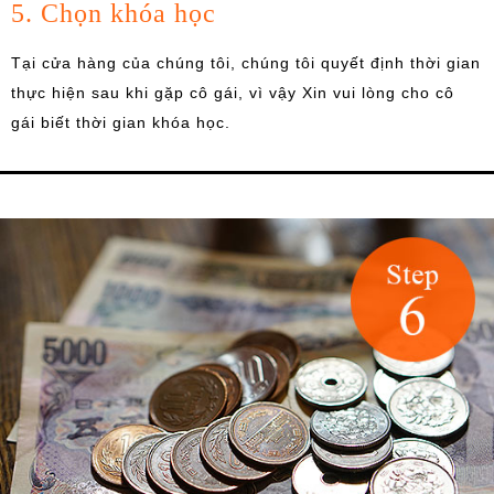
5. Chọn khóa học
Tại cửa hàng của chúng tôi, chúng tôi quyết định thời gian
thực hiện sau khi gặp cô gái, vì vậy Xin vui lòng cho cô
gái biết thời gian khóa học.