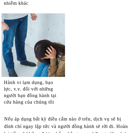
nhiễm khác
Hành vi lạm dụng, bạo
lực, v.v. đối với những
người bạn đồng hành tại
cửa hàng của chúng tôi
Nếu áp dụng bất kỳ điều cấm nào ở trên, dịch vụ sẽ bị
đình chỉ ngay lập tức và người đồng hành sẽ rời đi. Hoàn