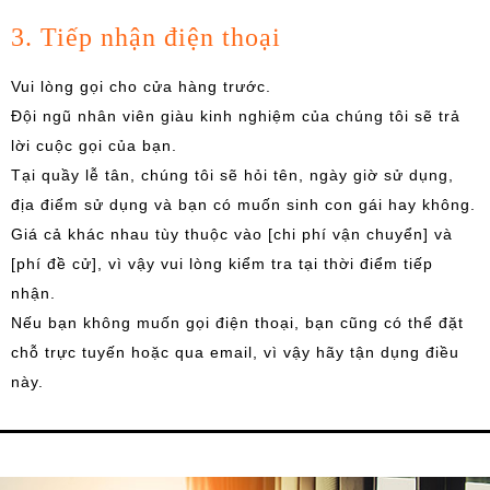
3. Tiếp nhận điện thoại
Vui lòng gọi cho cửa hàng trước.
Đội ngũ nhân viên giàu kinh nghiệm của chúng tôi sẽ trả
lời cuộc gọi của bạn.
Tại quầy lễ tân, chúng tôi sẽ hỏi tên, ngày giờ sử dụng,
địa điểm sử dụng và bạn có muốn sinh con gái hay không.
Giá cả khác nhau tùy thuộc vào [chi phí vận chuyển] và
[phí đề cử], vì vậy vui lòng kiểm tra tại thời điểm tiếp
nhận.
Nếu bạn không muốn gọi điện thoại, bạn cũng có thể đặt
chỗ trực tuyến hoặc qua email, vì vậy hãy tận dụng điều
này.