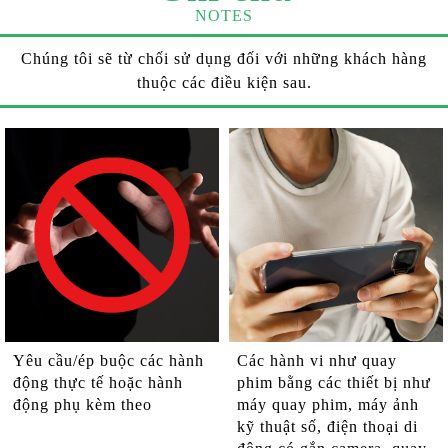
NOTES
Chúng tôi sẽ từ chối sử dụng đối với những khách hàng
thuộc các điều kiện sau.
Yêu cầu/ép buộc các hành
Các hành vi như quay
động thực tế hoặc hành
phim bằng các thiết bị như
động phụ kèm theo
máy quay phim, máy ảnh
kỹ thuật số, điện thoại di