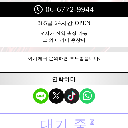
06-6772-9944
365일 24시간 OPEN
오사카 전역 출장 가능
그 외 에리어 응상담
여기에서 문의하면 부드럽습니다.
연락하다
대기 중