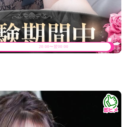
20:00〜翌00:00
4