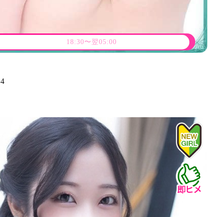
18:30〜翌05:00
84