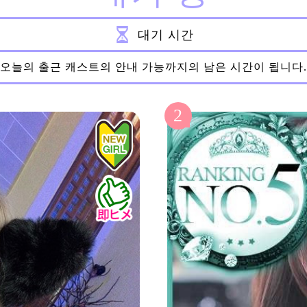
대기 시간
오늘의 출근 캐스트의 안내 가능까지의 남은 시간이 됩니다.