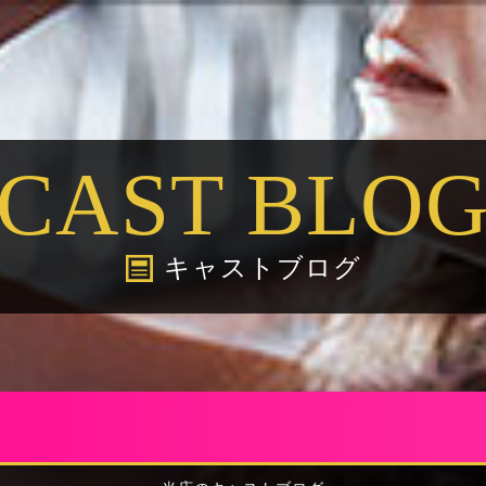
CAST BLO
キャストブログ