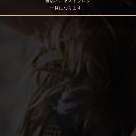
当店のキャストブログ
一覧になります。