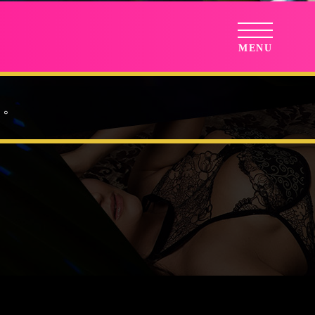
MENU
す。