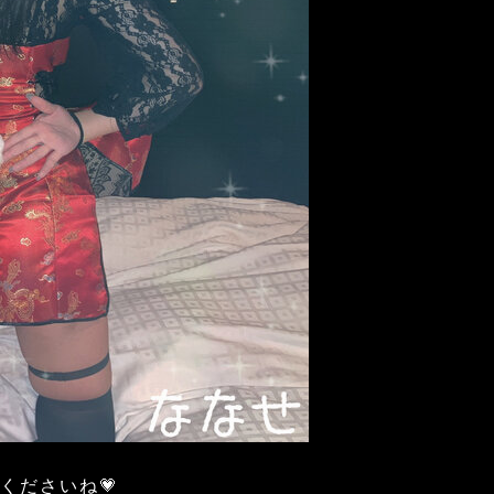
くださいね💗