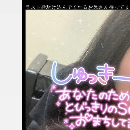
ラスト枠駆け込んでくれるお兄さん待ってま