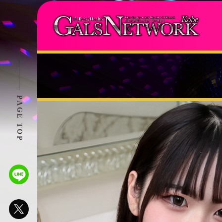
PAGE TOP