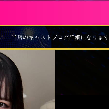
当店のキャストブログ詳細になりま