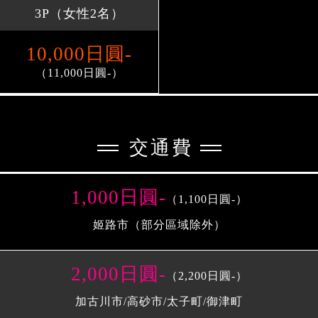
3P（女性2名）
10,000日圓-
（11,000日圓-）
交通費
1,000日圓-
（1,100日圓-）
姬路市（部分區域除外）
2,000日圓-
（2,200日圓-）
加古川市/高砂市/太子町/御津町