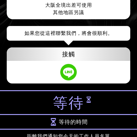
大阪全境出差可使用
其他地區另議
如果您從這裡聯繫我們，將會很順利。
接觸
等待
等待的時間
距離我們通知您今天的工作人員名單