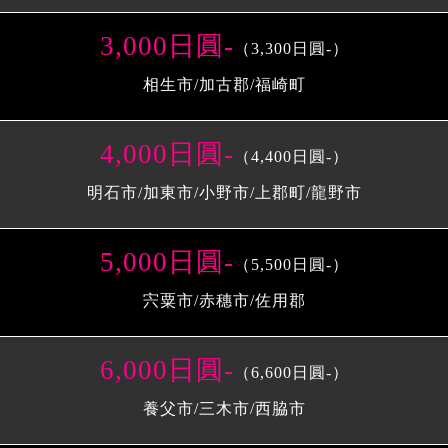
3,000日圓-
（3,300日圓-）
相生市/加古郡/福崎町
4,000日圓-
（4,400日圓-）
明石市/加東市/小野市/上郡町/龍野市
5,000日圓-
（5,500日圓-）
宍粟市/赤穗市/佐用郡
6,000日圓-
（6,600日圓-）
養父市/三木市/西脇市