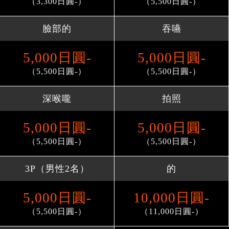
（3,300日圓-）
（5,500日圓-）
臉部的
吞嚥
5,000日圓-
5,000日圓-
（5,500日圓-）
（5,500日圓-）
深喉嚨
拍照
5,000日圓-
5,000日圓-
（5,500日圓-）
（5,500日圓-）
3P（男性2名）
的
5,000日圓-
10,000日圓-
（5,500日圓-）
（11,000日圓-）