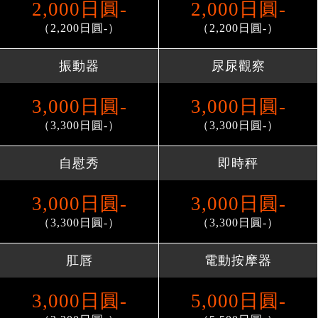
2,000日圓-
2,000日圓-
（2,200日圓-）
（2,200日圓-）
振動器
尿尿觀察
3,000日圓-
3,000日圓-
（3,300日圓-）
（3,300日圓-）
自慰秀
即時秤
3,000日圓-
3,000日圓-
（3,300日圓-）
（3,300日圓-）
肛唇
電動按摩器
3,000日圓-
5,000日圓-